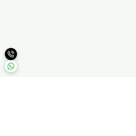
برگشت به بالا