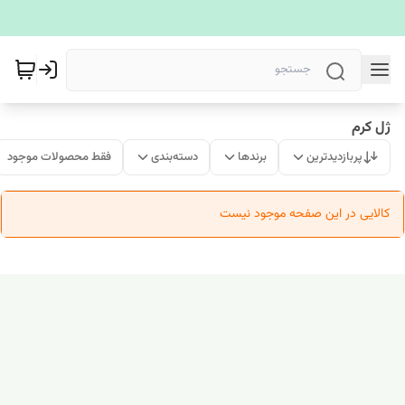
ژل کرم
پربازدیدترین
برندها
دسته‌بندی
فقط محصولات موجود
کالایی در این صفحه موجود نیست