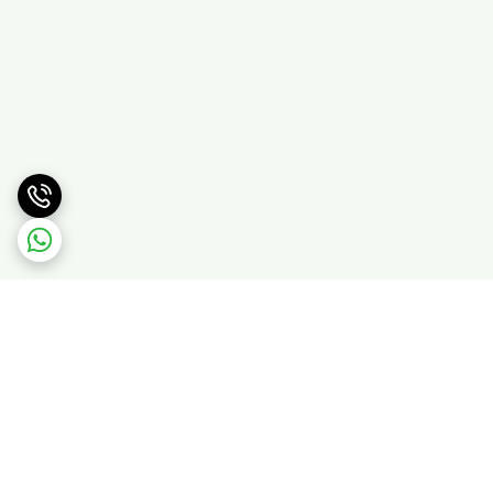
برگشت به بالا