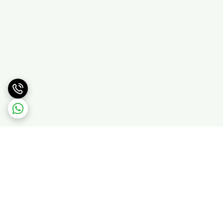
برگشت به بالا