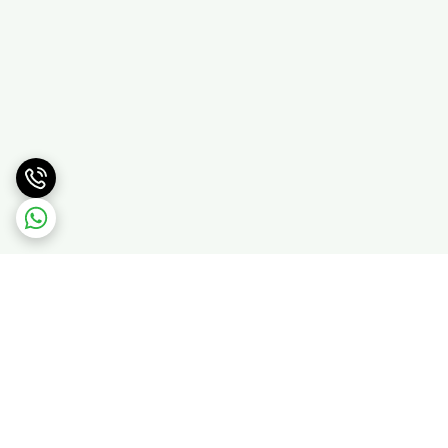
برگشت به بالا