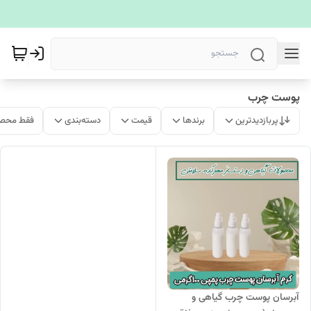
پوست چرب
پربازدیدترین
برندها
قیمت
دسته‌بندی
فقط محصو
آبرسان پوست چرب گیاهی و