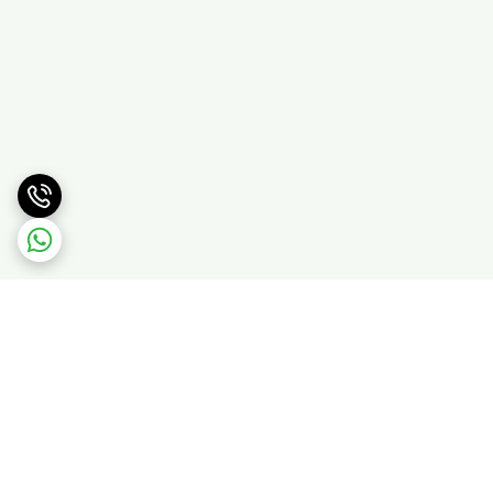
برگشت به بالا