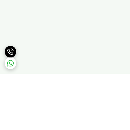
برگشت به بالا