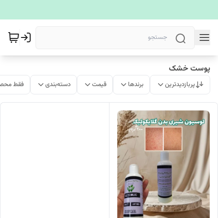
پوست خشک
پربازدیدترین
برندها
قیمت
دسته‌بندی
فقط محصو