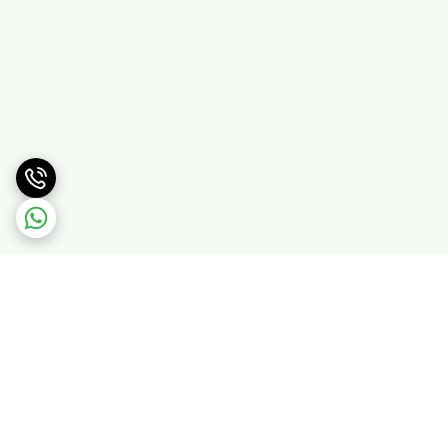
برگشت به بالا