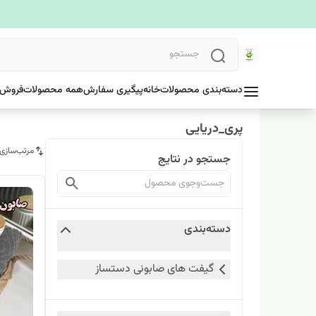
دسته‌بندی محصولات
خانه
پیگیری سفارش
همه محصولات
فروش 
پری_دریایی
مرتب‌سازی
جستجو در نتایج
دسته‌بندی
گیفت های صابونی دستساز