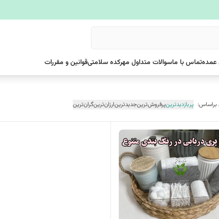
عمده
تماس با ما
سوالات متداول مهرکده سلامتی
قوانین و مقررات
 براساس:
پربازدیدترین
پرفروش‌ترین
جدیدترین
ارزان‌ترین
گران‌ترین