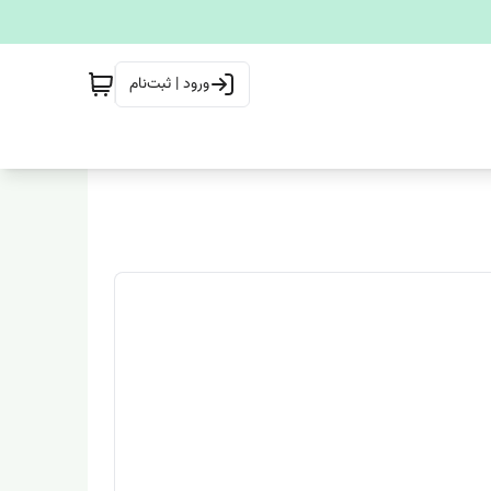
ورود | ثبت‌نام