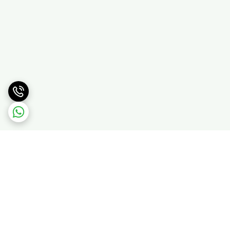
برگشت به بالا