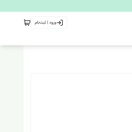
ورود | ثبت‌نام