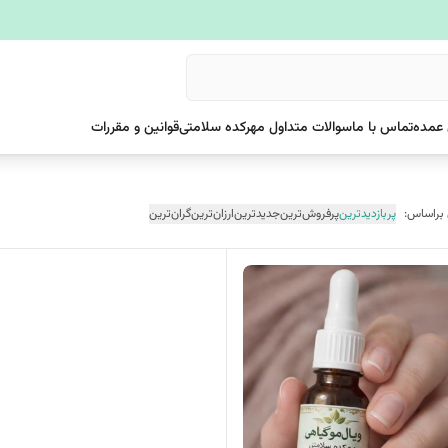
عمده
تماس با ما
سوالات متداول مهرکده سلامتی
قوانین و مقررات
 براساس:
پربازدیدترین
پرفروش‌ترین
جدیدترین
ارزان‌ترین
گران‌ترین