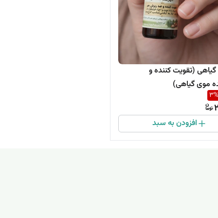
 گیاهی (تقویت کننده و
ده موی گیاهی)
3
2
افزودن به سبد