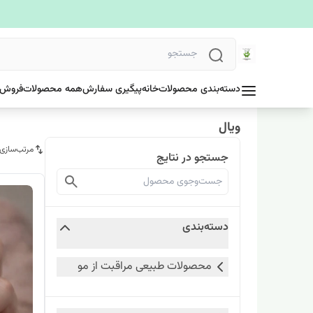
دسته‌بندی محصولات
خانه
پیگیری سفارش
همه محصولات
فروش 
ویال
مرتب‌سازی
جستجو در نتایج
دسته‌بندی
محصولات طبیعی مراقبت از مو