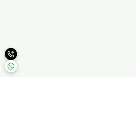
برگشت به بالا