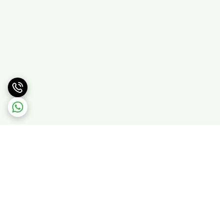
برگشت به بالا