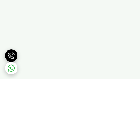
برگشت به بالا