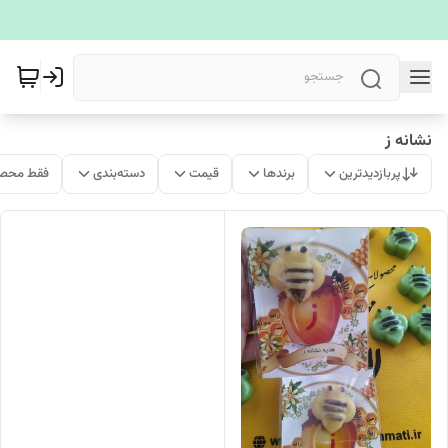
نشانه ز
پربازدیدترین
برندها
قیمت
دسته‌بندی
فقط محصو