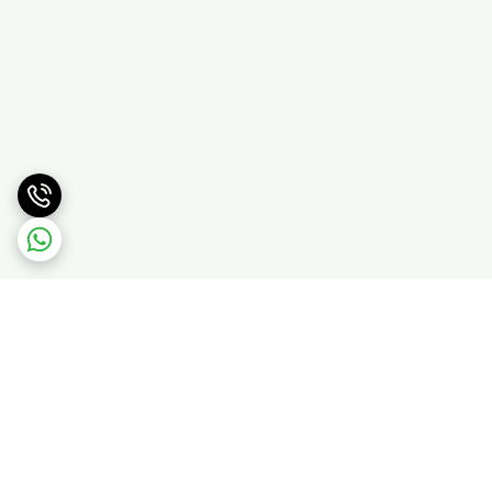
برگشت به بالا