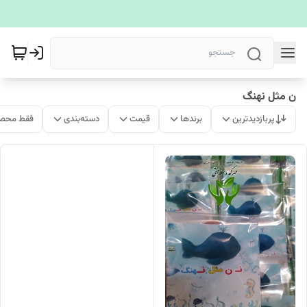
ن مثل نهنگ
پربازدیدترین
برندها
قیمت
دسته‌بندی
فقط محصو