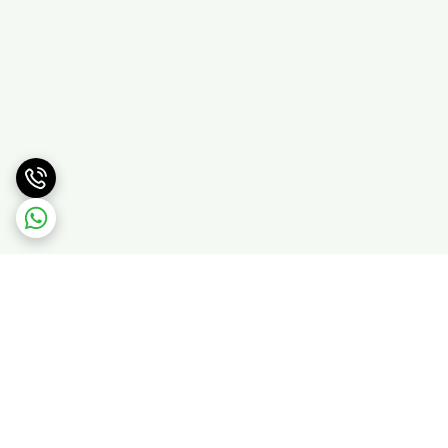
برگشت به بالا