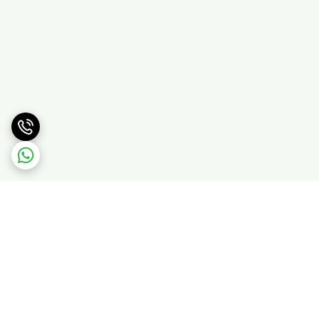
برگشت به بالا