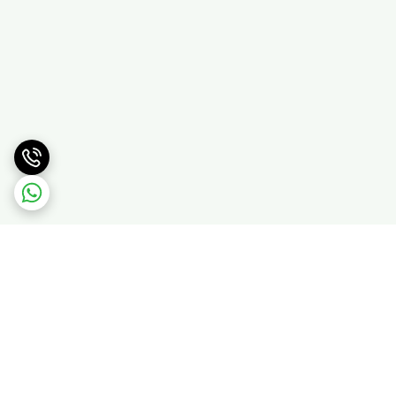
برگشت به بالا