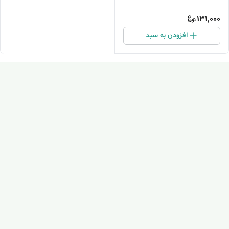
131,000
افزودن به سبد