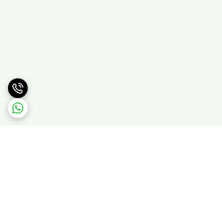
برگشت به بالا