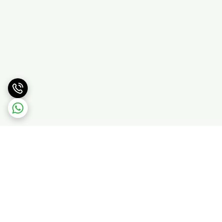
برگشت به بالا