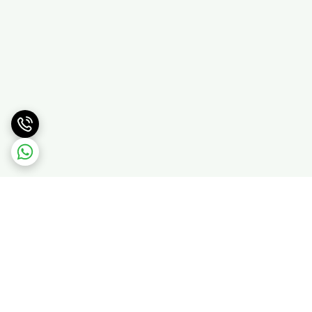
برگشت به بالا