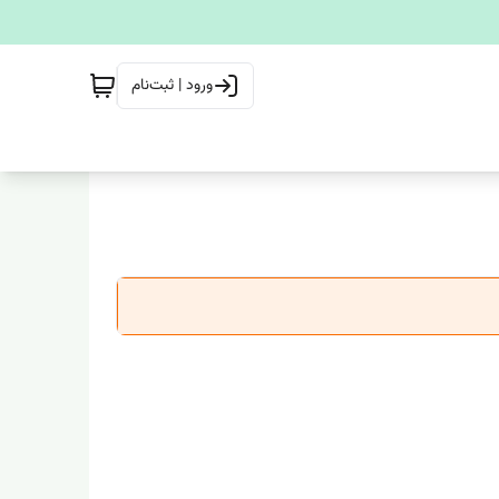
ورود | ثبت‌نام