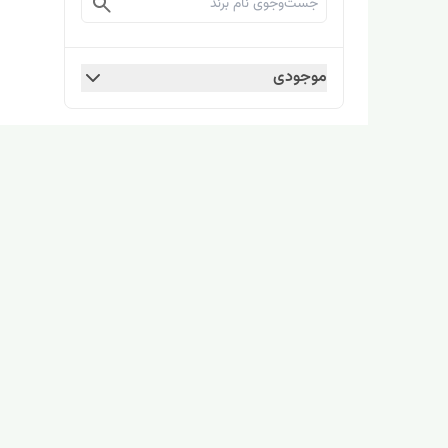
موجودی