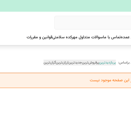
عمده
تماس با ما
سوالات متداول مهرکده سلامتی
قوانین و مقررات
 براساس:
پربازدیدترین
پرفروش‌ترین
جدیدترین
ارزان‌ترین
گران‌ترین
ر این صفحه موجود نیست