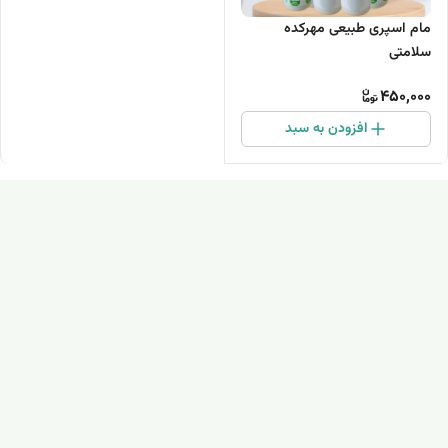
مام اسپری طبیعی مهرکده
سلامتی
450,000
افزودن به سبد