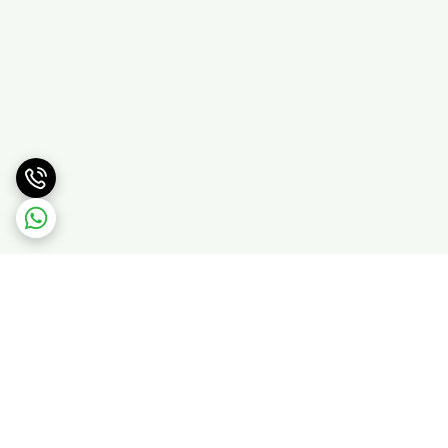
برگشت به بالا