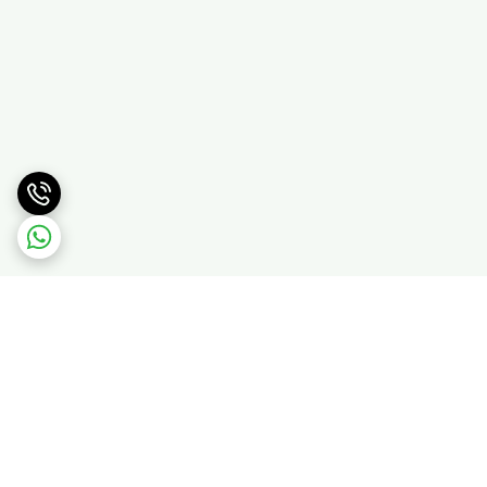
برگشت به بالا