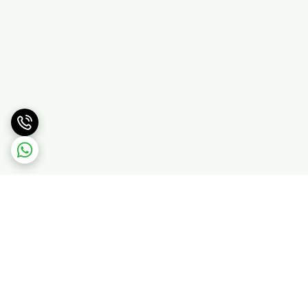
برگشت به بالا