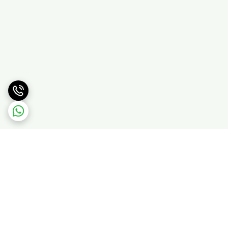
برگشت به بالا