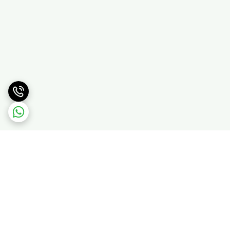
برگشت به بالا