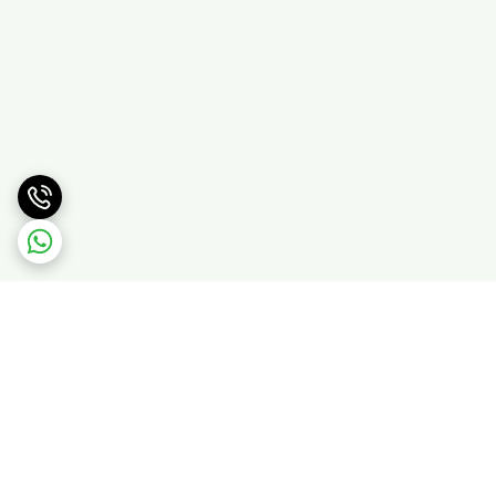
برگشت به بالا