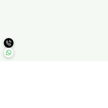
برگشت به بالا