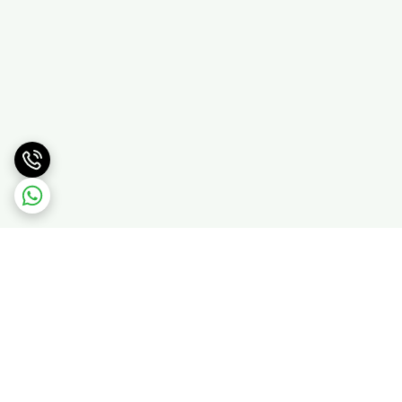
برگشت به بالا