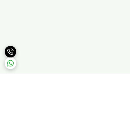
برگشت به بالا