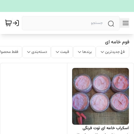
فوم خامه ای
جدیدترین
برندها
قیمت
دسته‌بندی
فقط محصولا
اسکراب خامه ای توت فرنگی