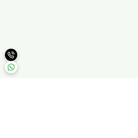
برگشت به بالا