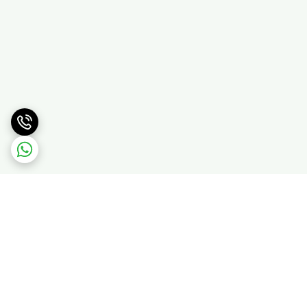
برگشت به بالا