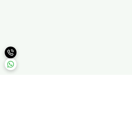
برگشت به بالا