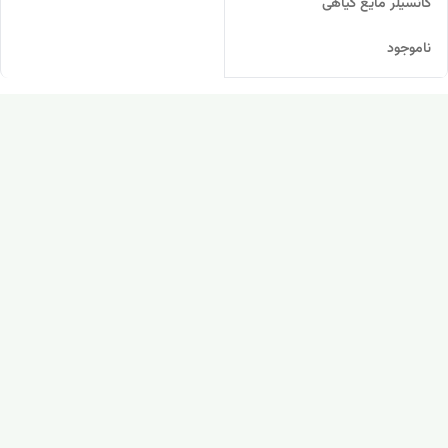
کانسیلر مایع گیاهی
ناموجود