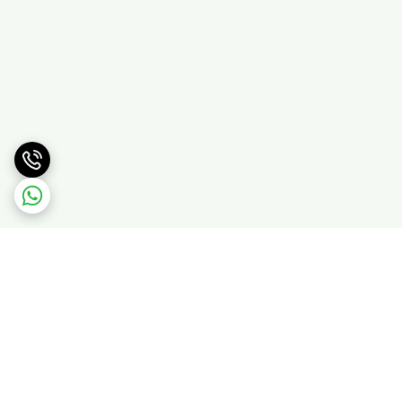
برگشت به بالا