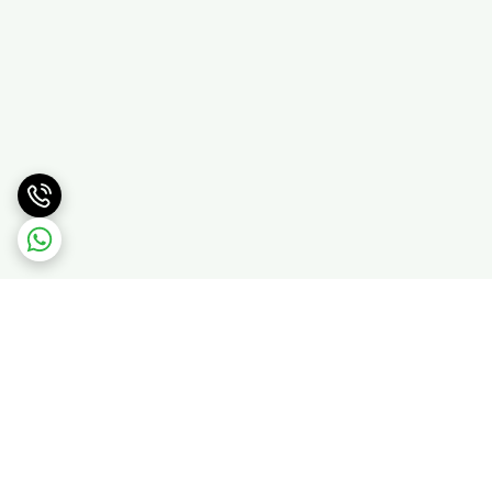
برگشت به بالا