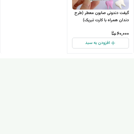
گیفت دندونی صابون معطر (طرح
دندان همراه با کارت تبریک)
60,000
افزودن به سبد