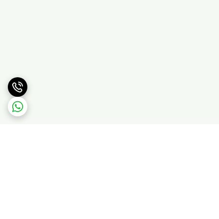
برگشت به بالا