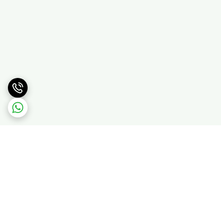
برگشت به بالا