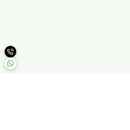
برگشت به بالا