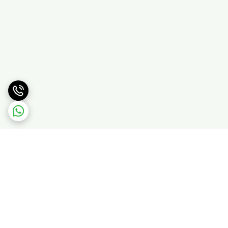
برگشت به بالا