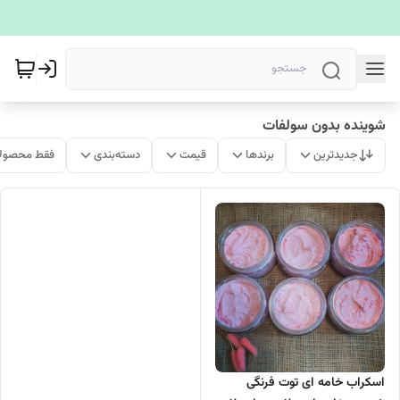
شوینده بدون سولفات
جدیدترین
برندها
قیمت
دسته‌بندی
فقط محصولا
اسکراب خامه ای توت فرنگی