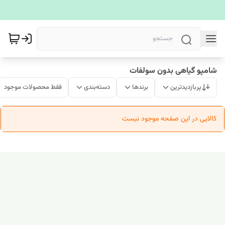
شامپو گیاهی بدون سولفات
پربازدیدترین
برندها
دسته‌بندی
فقط محصولات موجود
کالایی در این صفحه موجود نیست