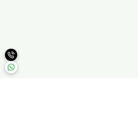
برگشت به بالا