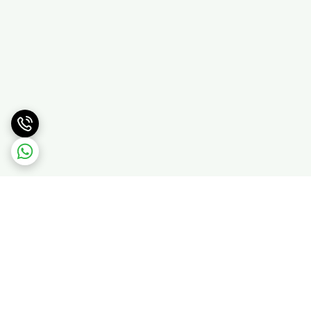
برگشت به بالا