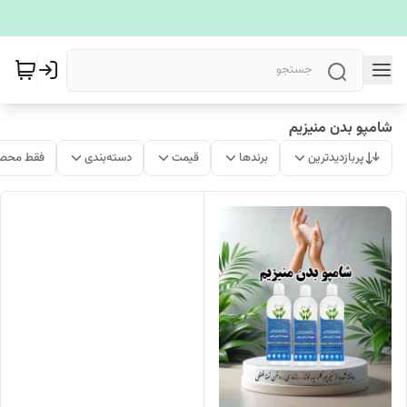
شامپو بدن منیزیم
پربازدیدترین
برندها
قیمت
دسته‌بندی
فقط محصو