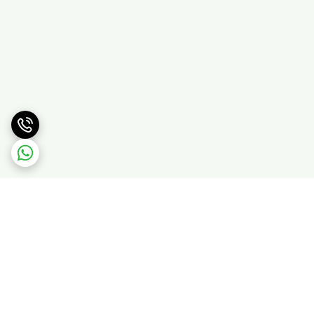
برگشت به بالا