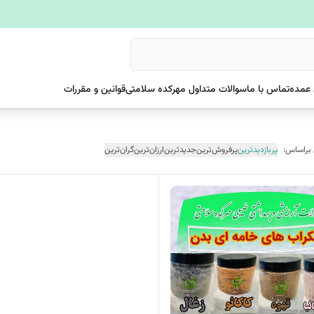
عمده
تماس با ما
سوالات متداول مهرکده سلامتی
قوانین و مقررات
 براساس:
پربازدیدترین
پرفروش‌ترین
جدیدترین
ارزان‌ترین
گران‌ترین