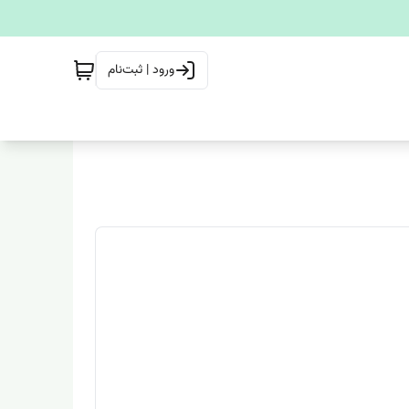
ورود | ثبت‌نام