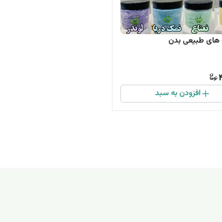
های طبیعی بدن
افزودن به سبد