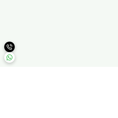
برگشت به بالا