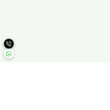
برگشت به بالا