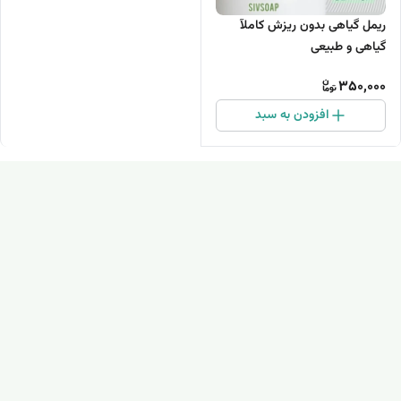
ریمل گیاهی بدون ریزش کاملآ
گیاهی و طبیعی
350,000
افزودن به سبد