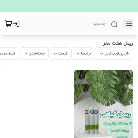
ریمل هفت مغز
پربازدیدترین
برندها
قیمت
دسته‌بندی
فقط محصو