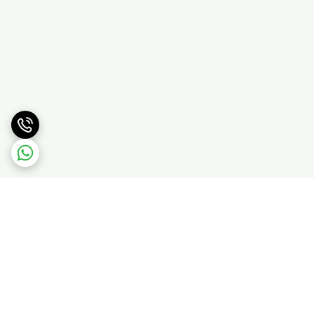
برگشت به بالا