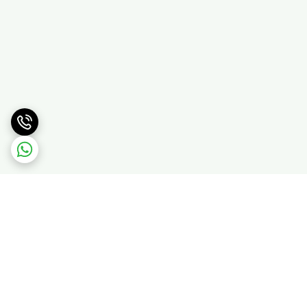
برگشت به بالا