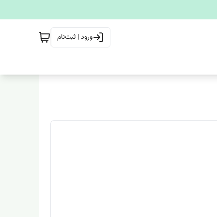
ورود | ثبت‌نام