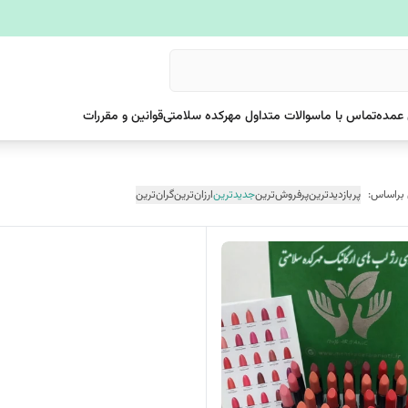
عمده
تماس با ما
سوالات متداول مهرکده سلامتی
قوانین و مقررات
 براساس:
پربازدیدترین
پرفروش‌ترین
جدیدترین
ارزان‌ترین
گران‌ترین