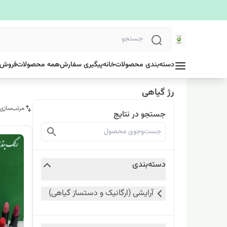
دسته‌بندی محصولات
خانه
پیگیری سفارش
همه محصولات
فروش 
رژ گیاهی
مرتب‌سازی
جستجو در نتایج
دسته‌بندی
آرایشی (ارگانیک و دستساز گیاهی)