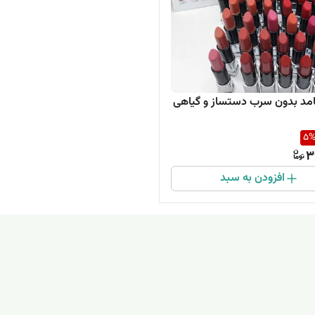
مد بدون سرب دستساز و گیاهی
5
3
افزودن به سبد