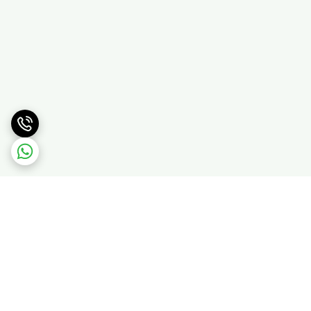
برگشت به بالا