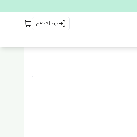
ورود | ثبت‌نام