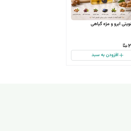
یتی ابرو و مژه گیاهی
2
افزودن به سبد