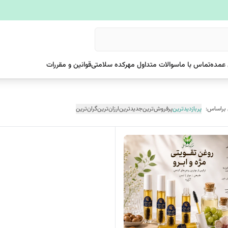
عمده
تماس با ما
سوالات متداول مهرکده سلامتی
قوانین و مقررات
 براساس:
پربازدیدترین
پرفروش‌ترین
جدیدترین
ارزان‌ترین
گران‌ترین