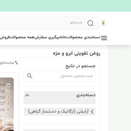
دسته‌بندی محصولات
خانه
پیگیری سفارش
همه محصولات
فروش 
روغن تقویتی ابرو و مژه
مرتب‌سازی
جستجو در نتایج
دسته‌بندی
آرایشی (ارگانیک و دستساز گیاهی)